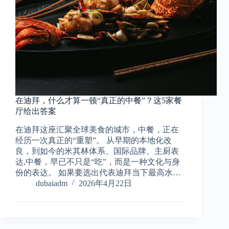
在迪拜，什么才算一顿“真正的中餐”？这5家餐
厅给出答案
在迪拜这座汇聚全球美食的城市，中餐，正在
经历一次真正的“重塑”。 从早期的本地化改
良，到如今的米其林体系、国际品牌、主厨表
达,中餐，早已不只是“吃”，而是一种文化与身
份的表达。 如果要选出代表迪拜当下最高水…
dubaiadm
2026年4月22日