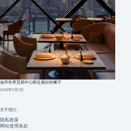
迪拜世界贸易中心附近最好的餐厅
2026年5月2日
关于我们
隐私政策
网站使用条款