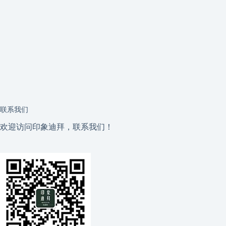
联系我们
欢迎访问印象迪拜，联系我们！