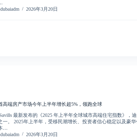
…
dubaiadm
2026年3月20日
酋高端房产市场今年上半年增长超5%，领跑全球
 Savills 最新发布的《2025 年上半年全球城市高端住宅指
之一。 2025年上半年，受移民潮增长、投资者信心稳定以及豪
本…
dubaiadm
2026年3月20日