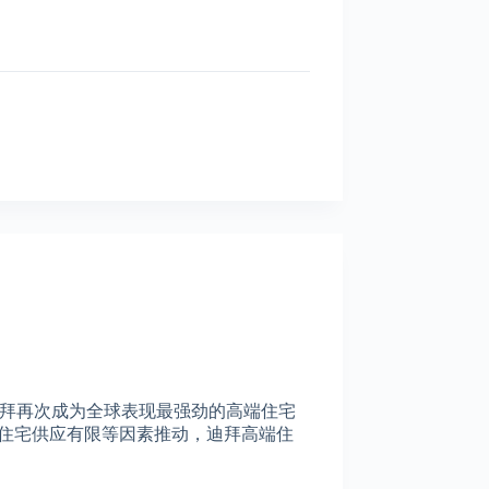
数》，迪拜再次成为全球表现最强劲的高端住宅
华住宅供应有限等因素推动，迪拜高端住