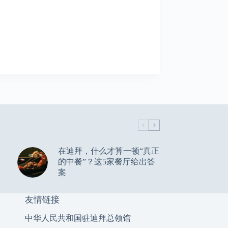
在迪拜，什么才算一顿“真正
的中餐”？这5家餐厅给出答
案
友情链接
中华人民共和国驻迪拜总领馆