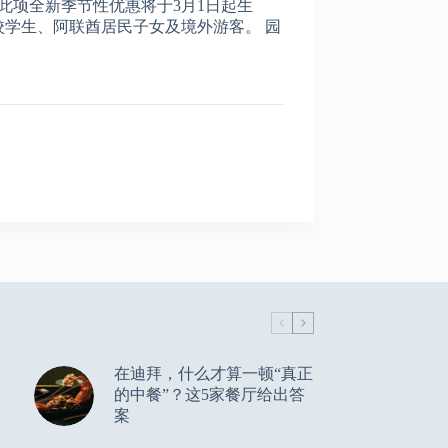
此项全新季节性优惠将于3月1日起生
在校学生、阿联酋居民子女及境外游客。 园
在迪拜，什么才算一顿“真正
的中餐”？这5家餐厅给出答
案