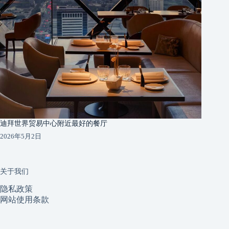
迪拜世界贸易中心附近最好的餐厅
2026年5月2日
关于我们
隐私政策
网站使用条款