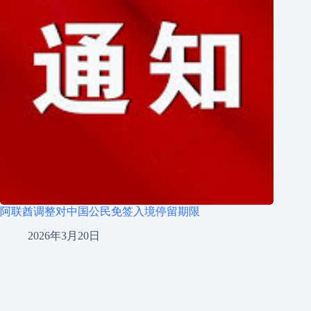
阿联酋调整对中国公民免签入境停留期限
2026年3月20日