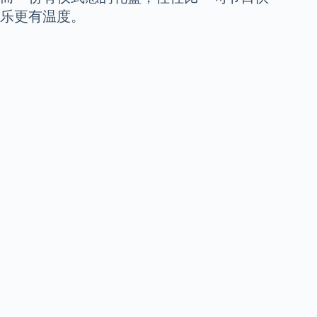
乐更有温度。