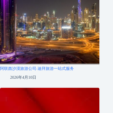
阿联酋沙漠旅游公司-迪拜旅游一站式服务
2026年4月10日