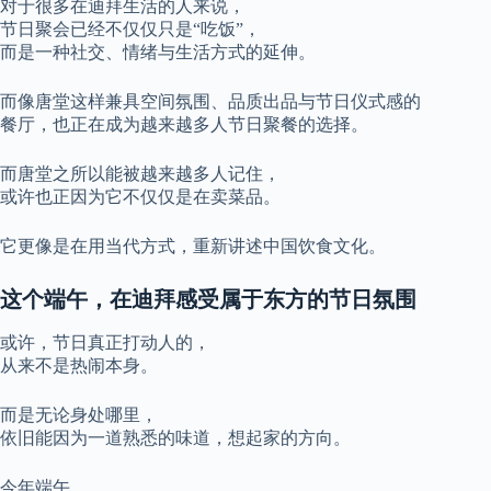
对于很多在迪拜生活的人来说，
节日聚会已经不仅仅只是“吃饭”，
而是一种社交、情绪与生活方式的延伸。
而像唐堂这样兼具空间氛围、品质出品与节日仪式感的
餐厅，也正在成为越来越多人节日聚餐的选择。
而唐堂之所以能被越来越多人记住，
或许也正因为它不仅仅是在卖菜品。
它更像是在用当代方式，重新讲述中国饮食文化。
这个端午，在迪拜感受属于东方的节日氛围
或许，节日真正打动人的，
从来不是热闹本身。
而是无论身处哪里，
依旧能因为一道熟悉的味道，想起家的方向。
今年端午，