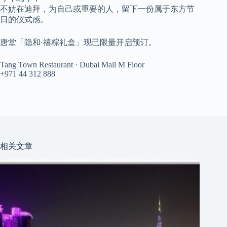
不妨在迪拜，为自己或重要的人，留下一份属于东方节
日的仪式感。
唐堂「隐和·禧粽礼盒」现已限量开启预订。
Tang Town Restaurant · Dubai Mall M Floor
+971 44 312 888
相关文章