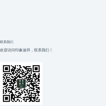
联系我们
欢迎访问印象迪拜，联系我们！