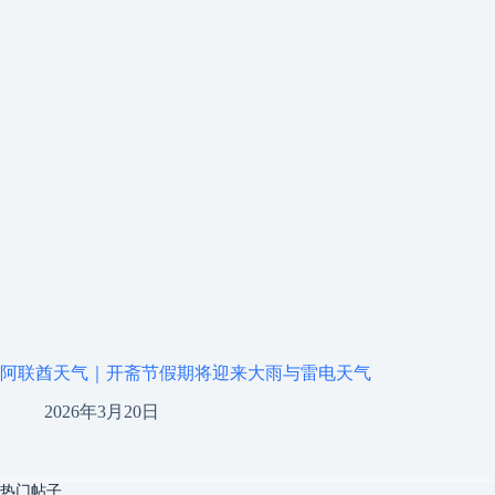
阿联酋天气｜开斋节假期将迎来大雨与雷电天气
2026年3月20日
热门帖子