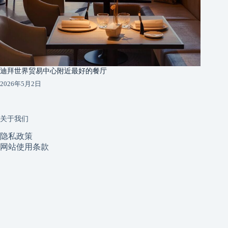
迪拜世界贸易中心附近最好的餐厅
2026年5月2日
关于我们
隐私政策
网站使用条款