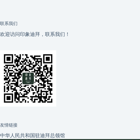
联系我们
欢迎访问印象迪拜，联系我们！
友情链接
中华人民共和国驻迪拜总领馆