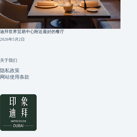
迪拜世界贸易中心附近最好的餐厅
2026年5月2日
关于我们
隐私政策
网站使用条款