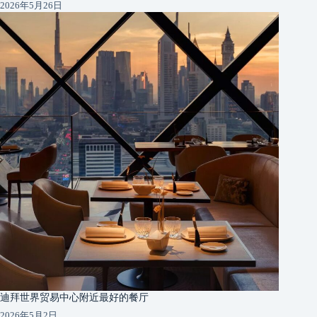
2026年5月26日
迪拜世界贸易中心附近最好的餐厅
2026年5月2日