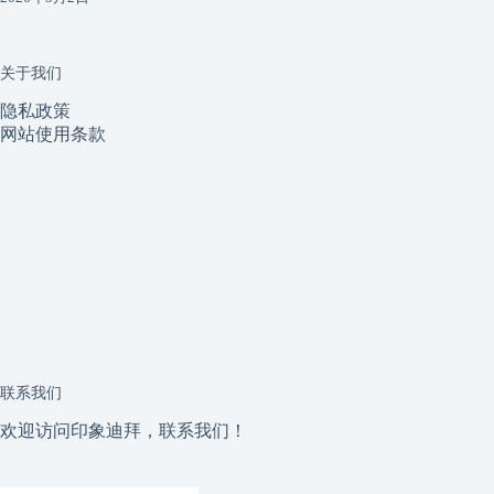
关于我们
隐私政策
网站使用条款
联系我们
欢迎访问印象迪拜，联系我们！