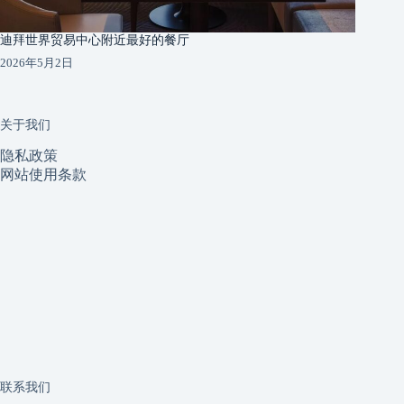
迪拜世界贸易中心附近最好的餐厅
2026年5月2日
关于我们
隐私政策
网站使用条款
联系我们