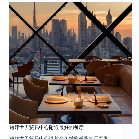
迪拜世界贸易中心附近最好的餐厅
迪拜世界贸易中心以其全年精彩纷呈的展览和